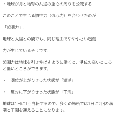
・地球が月と地球の共通の重心の周りを公転する
このことで生じる慣性力（遠心力）を合わせたのが
「起潮力」。
地球と太陽との間でも、同じ理由でやや小さい起潮
力が生じているそうです。
起潮力は地球を引き伸ばすように働くと、潮位の高いところ
と低いところができます。
・ 潮位が上がりきった状態が「満潮」
・ 反対に下がりきった状態が「干潮」
地球は1日に1回自転するので、多くの場所では1日に2回の満
潮と干潮を迎えることになります。