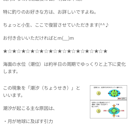
特に釣りのお好きな方は、お詳しいですよね。
ちょっと小生、ここで復習させていただきます(^^♪
お付き合いいただければとm(__)m
★☆★☆★☆★☆★☆★☆★☆★☆★☆★☆★☆★
海面の水位（潮位）は約半日の周期でゆっくりと上下に変化
します。
この現象を「潮汐（ちょうせき）」と
いいます。
潮汐が起こる主な原因は、
・月が地球に及ぼす引力