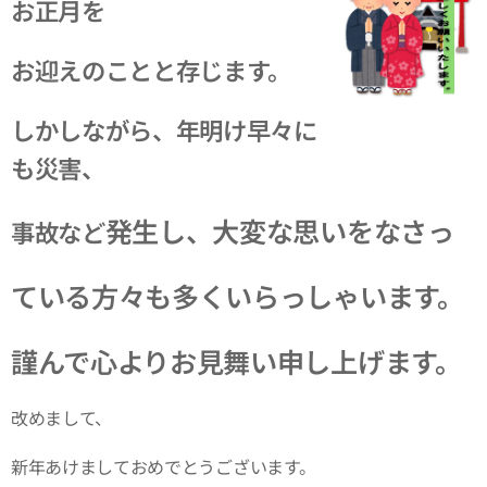
お正月を
お迎えのことと存じます。
しかしながら、年明け早々に
も災害、
発生し、大変な思いをなさっ
事故など
ている方々も多くいらっしゃいます。
謹んで心より
お見舞い申し
上げます。
改めまして、
新年あけましておめでとうございます。