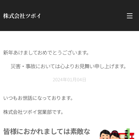
株式会社ツボイ
新年あけましておめでとうございます。
災害・事故においては心よりお見舞い申し上げます。
2024年01月04日
いつもお世話になっております。
株式会社ツボイ営業部です。
皆様におかれましては素敵な