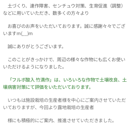
土づくり、連作障害、センチュウ対策、生育促進（調整）
などに用いていただき、数多くの方々より
お喜びのお声をいただいております。誠に感謝々々でござ
いますm(__)m
誠にありがとうございます。
このことがきっかけで、周辺の様々な作物にも広くお使い
いただけるようになりました。
「フルボ酸入 竹満作」は、いろいろな作物で土壌改良、土
壌病害対策にて評価をいただいております。
いつもは施設栽培の生産者様を中心にご案内させていただ
いておりますが、今回より露地栽培の生産者
様にも積極的にご案内、推進させていただきました。