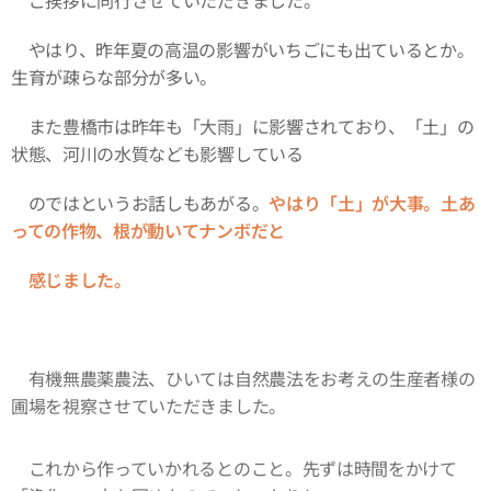
ご挨拶に同行させていただきました。
やはり、昨年夏の高温の影響がいちごにも出ているとか。
生育が疎らな部分が多い。
また豊橋市は昨年も「大雨」に影響されており、「土」の
状態、河川の水質なども影響している
のではというお話しもあがる。
やはり「土」が大事。土あ
っての作物、根が動いてナンボだと
感じました。
有機無農薬農法、ひいては自然農法をお考えの生産者様の
圃場を視察させていただきました。
これから作っていかれるとのこと。先ずは時間をかけて