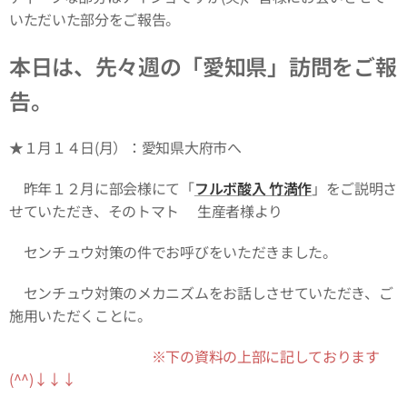
いただいた部分をご報告。
本日は、先々週の「愛知県」訪問をご報
告。
★１月１４日(月）：愛知県大府市へ
昨年１２月に部会様にて「
フルボ酸入 竹満作
」をご説明さ
せていただき、そのトマト🍅生産者様より
センチュウ対策の件でお呼びをいただきました。
センチュウ対策のメカニズムをお話しさせていただき、ご
施用いただくことに。
※下の資料の上部に記しております
(^^)↓↓↓