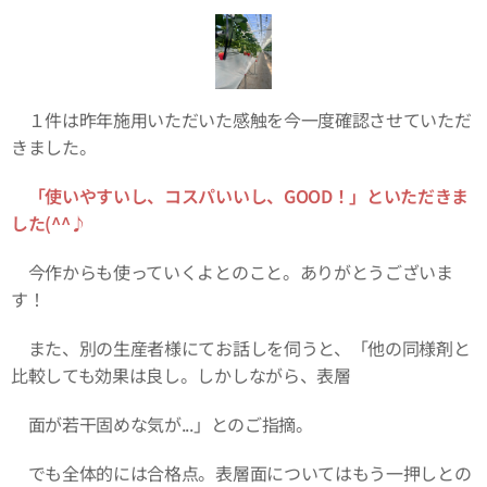
１件は昨年施用いただいた感触を今一度確認させていただ
きました。
「使いやすいし、コスパいいし、GOOD！」といただきま
した(^^♪
今作からも使っていくよとのこと。ありがとうございま
す！
また、別の生産者様にてお話しを伺うと、「他の同様剤と
比較しても効果は良し。しかしながら、表層
面が若干固めな気が...」とのご指摘。
でも全体的には合格点。表層面についてはもう一押しとの