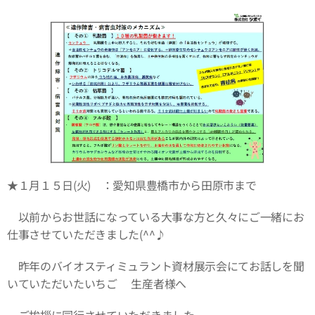
★１月１５日(火) ：愛知県豊橋市から田原市まで
以前からお世話になっている大事な方と久々にご一緒にお
仕事させていただきました(^^♪
昨年のバイオスティミュラント資材展示会にてお話しを聞
いていただいたいちご🍓生産者様へ