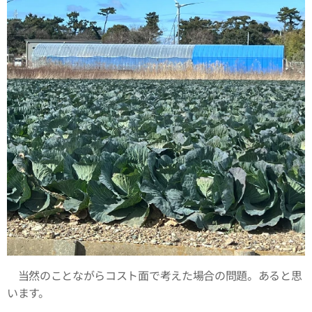
当然のことながらコスト面で考えた場合の問題。あると思
います。