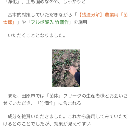
「浄化」。土も固めなので、しっかりと
基本的対策していただきながら「
【残渣分解】農業用「菌
太郎」
」や「
フルボ酸入 竹満作
」
を施用
いただくこととなりました。
また、田原市では「菌体」フリークの生産者様とお会いさ
せていただき、「竹満作」に含まれる
成分を絶賛いただきました。これから施用してみていただ
けるとのことでしたが、効果が見えやすい