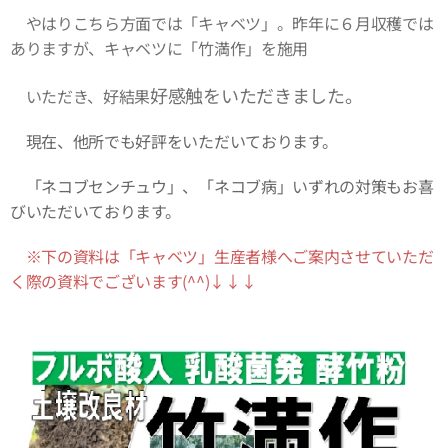
やはりこちら方面では「キャベツ」。昨年に６月収穫では
ありますが、キャベツに「竹満作」を施用
好感触をいただきました。
いただき、好結果
現在、他所でも好評をいただいております。
「ネコブセンチュウ」、「ネコブ病」いずれの対策もお喜
びいただいております。
※下の資料は「キャベツ」生産者様へご案内させていただ
く際の資料でございます
(^^)↓↓↓