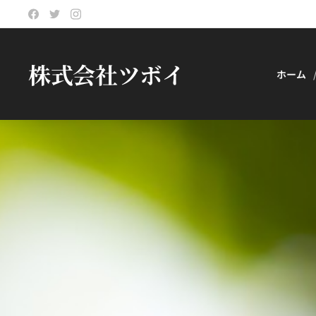
株式会社ツボイ
ホーム