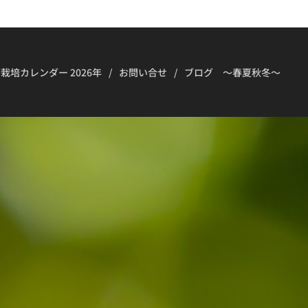
栽培カレンダー 2026年
お問い合せ
ブログ ～春夏秋冬～