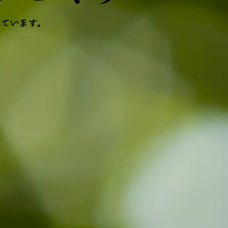
しています。