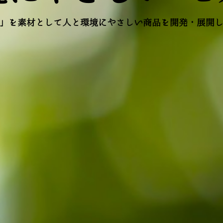
」を素材として人と環境にやさしい商品を開発・展開