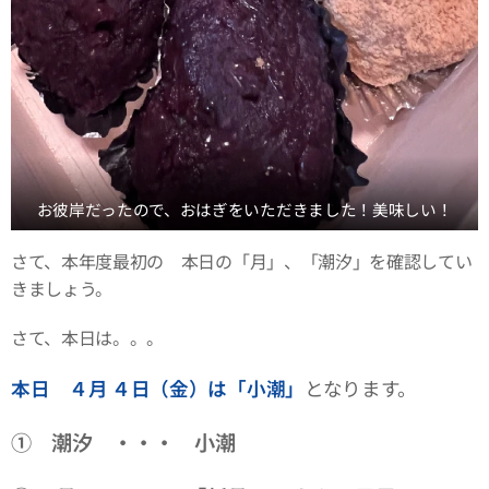
お彼岸だったので、おはぎをいただきました！美味しい！
さて、本年度最初の 本日の「月」、「潮汐」を確認してい
きましょう。
さて、本日は。。。
本日 ４月 ４日（金）は「小潮」
となります。
① 潮汐 ・・・ 小潮