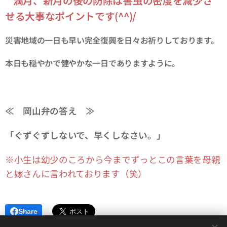
満月、新月の後の防除は害虫の密度を減少さ
せる大事なポイントです(^^)/
災害地域の一日も早い完全復興を日々お祈りしております。
本日も穏やかで健やかな一日でありますように。
≪ 岡山弁の答え ≫
「ぐずぐずしないで、早くしなさい。」
※小生は幼少のころから今までずっとこの言葉を母親
と嫁さんに言われております（笑）
Share