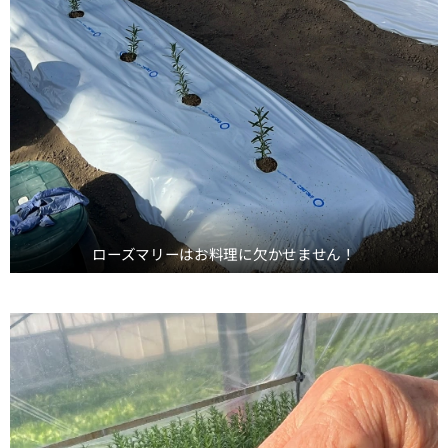
ローズマリーはお料理に欠かせません！