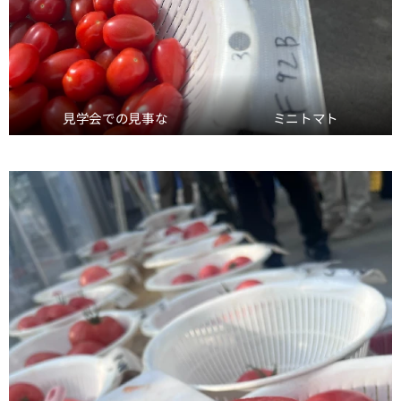
見学会での見事な ミニトマト