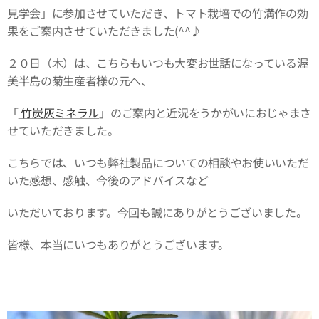
見学会」に参加させていただき、トマト栽培での竹満作の効
果をご案内させていただきました(^^♪
２０日（木）は、こちらもいつも大変お世話になっている渥
美半島の菊生産者様の元へ、
「
竹炭灰ミネラル
」のご案内と近況をうかがいにおじゃまさ
せていただきました。
こちらでは、いつも弊社製品についての相談やお使いいただ
いた感想、感触、今後のアドバイスなど
いただいております。今回も誠にありがとうございました。
皆様、本当にいつもありがとうございます。