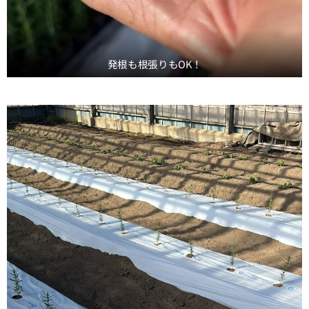
発根も根張りもOK！