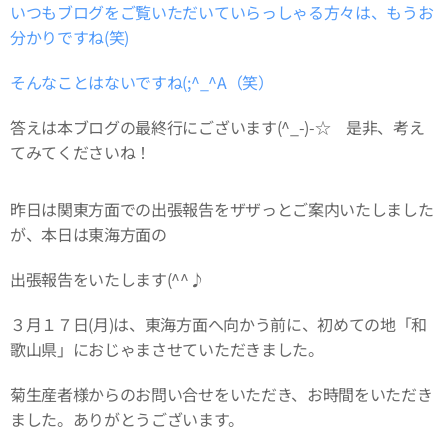
いつもブログをご覧いただいていらっしゃる方々は、もうお
分かりですね(笑)
そんなことはないですね(;^_^A（笑）
答えは本ブログの最終行にございます(^_-)-☆ 是非、考え
てみてくださいね！
昨日は関東方面での出張報告をザザっとご案内いたしました
が、本日は東海方面の
出張報告をいたします(^^♪
３月１７日(月)は、東海方面へ向かう前に、初めての地「和
歌山県」におじゃまさせていただきました。
菊生産者様からのお問い合せをいただき、お時間をいただき
ました。ありがとうございます。