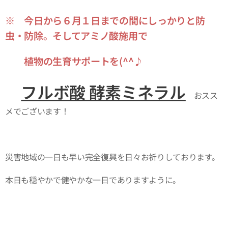
※ 今日から６月１日までの間にしっかりと防
虫・防除。そしてアミノ酸施用で
植物の生育サポートを(^^♪
フルボ酸 酵素ミネラル
おスス
メでございます！
災害地域の一日も早い完全復興を日々お祈りしております。
本日も穏やかで健やかな一日でありますように。