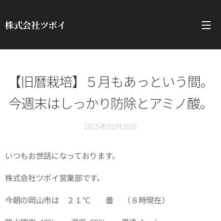
株式会社ツボイ
【旧暦栽培】５月もあっという間。
今週末はしっかり防除とアミノ酸。
2025年05月30日
いつもお世話になっております。
株式会社ツボイ営業部です。
今朝の岡山市は ２１℃ 曇🌥（８時現在）