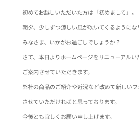
初めてお越しいただいた方は「初めまして」。
朝夕、少しずつ涼しい風が吹いてくるようにな
みなさま、いかがお過ごしでしょうか？
さて、本日よりホームページをリニューアルい
ご案内させていただきます。
弊社の商品のご紹介や近況など改めて新しいフ
させていただければと思っております。
今後とも宜しくお願い申し上げます。