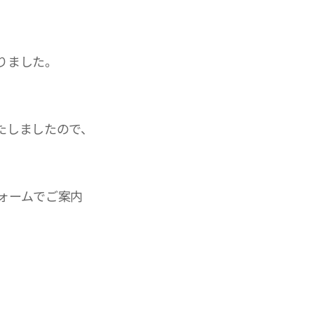
りました。
たしましたので、
ォームでご案内