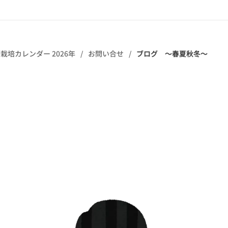
栽培カレンダー 2026年
お問い合せ
ブログ ～春夏秋冬～
。