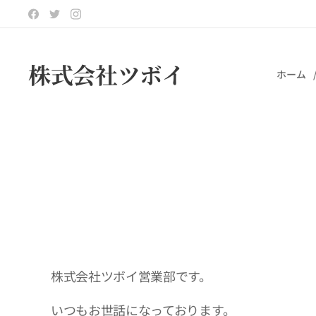
株式会社ツボイ
ホーム
株式会社ツボイ営業部です。
いつもお世話になっております。