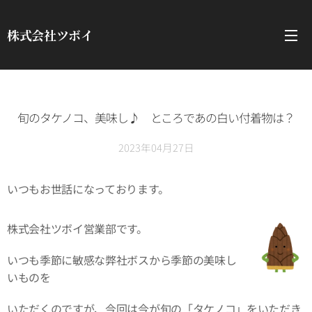
株式会社ツボイ
旬のタケノコ、美味し♪ ところであの白い付着物は？
2023年04月27日
いつもお世話になっております。
株式会社ツボイ営業部です。
いつも季節に敏感な弊社ボスから季節の美味し
いものを
いただくのですが、今回は今が旬の「タケノコ」をいただき