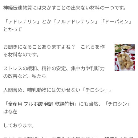
神経伝達物質には欠かすことの出来ない材料の一つです。
「アドレナリン」とか「ノルアドレナリン」「ドーパミン」
とかって
お聞きになることありますよね？ これらを作
る材料なのです。
ストレスの緩和、精神の安定、集中力や判断力
の改善など、私たち
人間含め、哺乳動物には欠かせない「チロシン」。
「
畜産用 フルボ酸 発酵 乾燥竹粉
」にも当然、「チロシン」
は存在
しております。