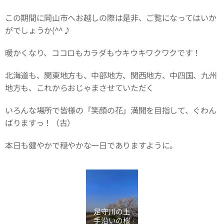
この期間に岡山市へお越しの際は是非、ご覧になってはいか
がでしょうか(^^♪
暖かくなり、ココロもカラダもウキウキワクワクです！
北海道も、関東地方も、中部地方、関西地方、中四国、九州
地方も、これからおじゃまさせていただく
いろんな場所で皆様の「笑顔の花」満開を目指して、ぐわん
ばりますっ！（古）
本日も健やかで穏やかな一日でありますように。
足守川の土
手沿いの桜