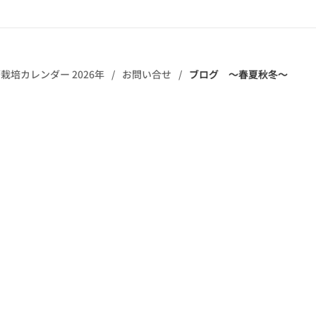
栽培カレンダー 2026年
お問い合せ
ブログ ～春夏秋冬～