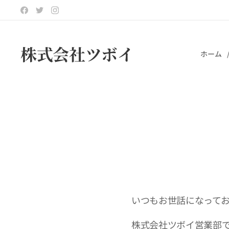
株式会社ツボイ
ホーム
いつもお世話になって
株式会社ツボイ営業部