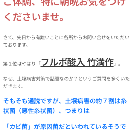
ご体調、特に朝晩お気をつけ
くださいませ。
さて、先日から有難いことに各所からお問い合せをいただい
ております。
フルボ酸入 竹満作
第１位はやはり「
」。
なぜ、土壌病害対策で話題なのか？というご質問を多くいた
だきます。
そもそも通説ですが、土壌病害の約７割は糸
状菌（悪性糸状菌）、つまりは
「カビ菌」が原因菌だといわれているそうで