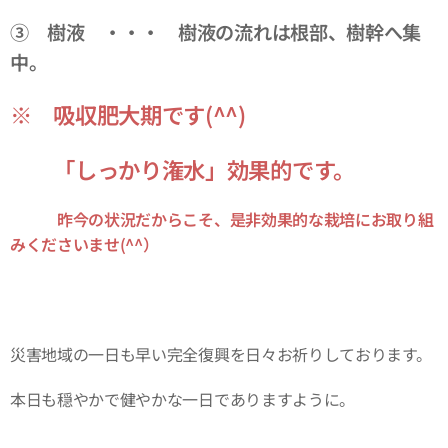
③ 樹液 ・・・ 樹液の流れは根部、樹幹へ集
中
。
※ 吸収肥大期です(^^)
「しっかり潅水」効果的です。
昨今の状況だからこそ、是非効果的な栽培に
お取り組
みくださいませ(^^）
災害地域の一日も早い完全復興を日々お祈りしております。
本日も穏やかで健やかな一日でありますように。