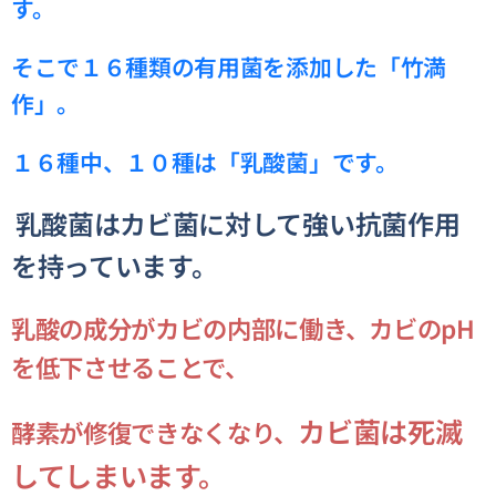
す。
そこで１６種類の有用菌を添加した「竹満
作」。
１６種中、１０種は「乳酸菌」です。
乳酸菌はカビ菌に対して強い抗菌作用
を持っています。
乳酸の成分がカビの内部に働き、カビのpH
を低下させることで、
カビ菌は死滅
酵素が修復できなくなり、
してしまいます。