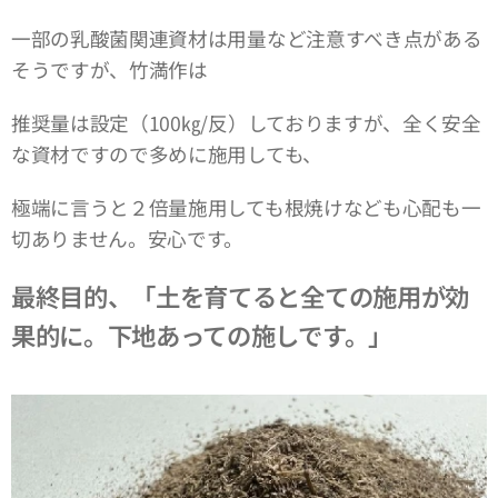
一部の乳酸菌関連資材は用量など注意すべき点がある
そうですが、竹満作は
推奨量は設定（100㎏/反）しておりますが、全く安全
な資材ですので多めに施用しても、
極端に言うと２倍量施用しても根焼けなども心配も一
切ありません。安心です。
最終目的、「土を育てると全ての施用が効
果的に。下地あっての施しです。」