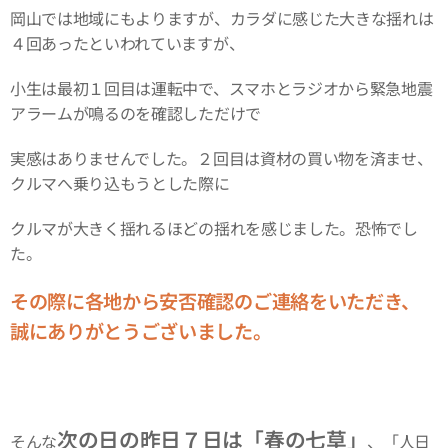
岡山では地域にもよりますが、カラダに感じた大きな揺れは
４回あったといわれていますが、
小生は最初１回目は運転中で、スマホとラジオから緊急地震
アラームが鳴るのを確認しただけで
実感はありませんでした。２回目は資材の買い物を済ませ、
クルマへ乗り込もうとした際に
クルマが大きく揺れるほどの揺れを感じました。恐怖でし
た。
その際に各地から安否確認のご連絡をいただき、
誠にありがとうございました。
次の日の昨日７日は「春の七草」
そんな
、「人日