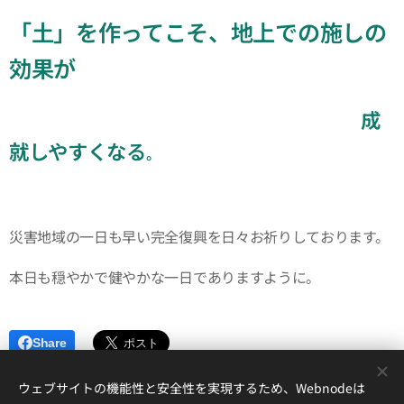
「土」を作ってこそ、地上での施しの
効果が
成
就
しやすくなる
。
災害地域の一日も早い完全復興を日々お祈りしております。
本日も穏やかで健やかな一日でありますように。
Share
ウェブサイトの機能性と安全性を実現するため、Webnodeは