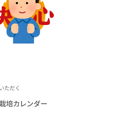
いただく
栽培カレンダー