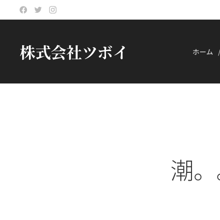
株式会社ツボイ
ホーム
潮。