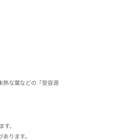
未熟な葉などの「受容源
ます。
あります。