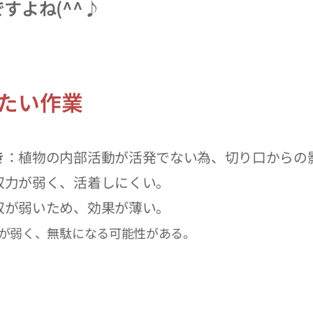
すよね(^^♪
たい作業
き
：植物の内部活動が活発でない為、切り口からの
収力が弱く、活着しにくい。
収が弱いため、効果が薄い。
が弱く、無駄になる可能性がある。