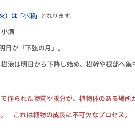
（火）は「小潮」
となります。
 小潮
明日が「下弦の月」。
 樹液は明日から下降し始め、樹幹や根部へ集
成で作られた物質や養分が、植物体のある場所
。
これは植物の成長に不可欠なプロセス。