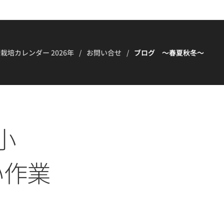
栽培カレンダー 2026年
お問い合せ
ブログ ～春夏秋冬～
小
い作業