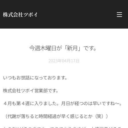
株式会社ツボイ
今週木曜日が「新月」です。
2023年04月17日
いつもお世話になっております。
株式会社ツボイ営業部です。
４月も第４週に入りました。月日が経つのは早いですね～。
（代謝が落ちると時間経過が早く感じるとか（笑））